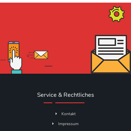
Service & Rechtliches
Kontakt
Impressum