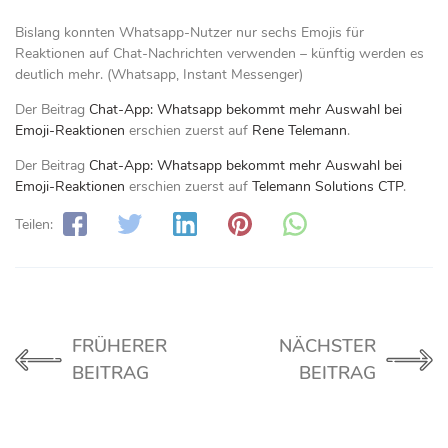
Bislang konnten Whatsapp-Nutzer nur sechs Emojis für
Reaktionen auf Chat-Nachrichten verwenden – künftig werden es
deutlich mehr. (Whatsapp, Instant Messenger)
Der Beitrag
Chat-App: Whatsapp bekommt mehr Auswahl bei
Emoji-Reaktionen
erschien zuerst auf
Rene Telemann
.
Der Beitrag
Chat-App: Whatsapp bekommt mehr Auswahl bei
Emoji-Reaktionen
erschien zuerst auf
Telemann Solutions CTP
.
Teilen:
FRÜHERER
NÄCHSTER
BEITRAG
BEITRAG