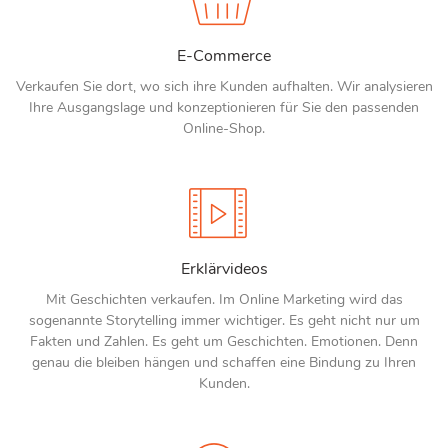
E-Commerce
Verkaufen Sie dort, wo sich ihre Kunden aufhalten. Wir analysieren
Ihre Ausgangslage und konzeptionieren für Sie den passenden
Online-Shop.
Erklärvideos
Mit Geschichten verkaufen. Im Online Marketing wird das
sogenannte Storytelling immer wichtiger. Es geht nicht nur um
Fakten und Zahlen. Es geht um Geschichten. Emotionen. Denn
genau die bleiben hängen und schaffen eine Bindung zu Ihren
Kunden.