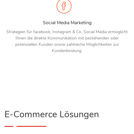
Social Media Marketing
Strategien für facebook, Instagram & Co. Social Media ermöglicht
Ihnen die direkte Kommunikation mit bestehenden oder
potenziellen Kunden sowie zahlreiche Möglichkeiten zur
Kundenbindung.
E-Commerce Lösungen