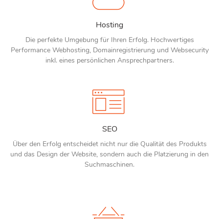
Hosting
Die perfekte Umgebung für Ihren Erfolg. Hochwertiges
Performance Webhosting, Domainregistrierung und Websecurity
inkl. eines persönlichen Ansprechpartners.
SEO
Über den Erfolg entscheidet nicht nur die Qualität des Produkts
und das Design der Website, sondern auch die Platzierung in den
Suchmaschinen.