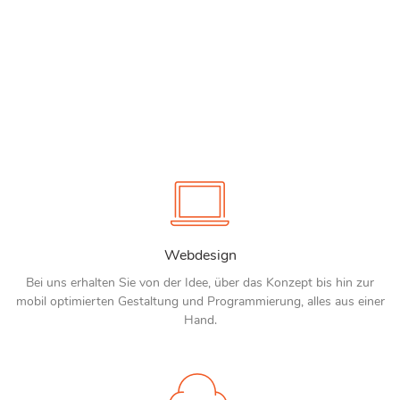
Webdesign
Bei uns erhalten Sie von der Idee, über das Konzept bis hin zur
mobil optimierten Gestaltung und Programmierung, alles aus einer
Hand.