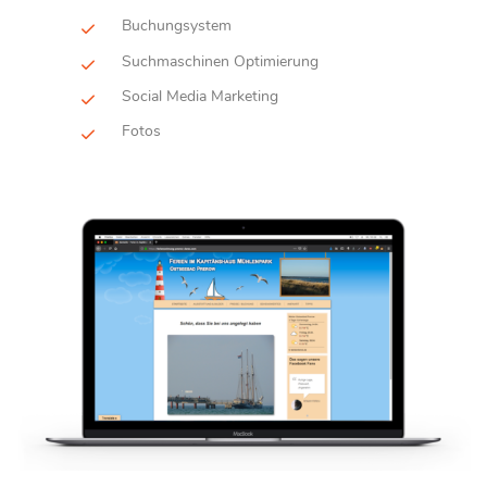
Buchungsystem
Suchmaschinen Optimierung
Social Media Marketing
Fotos