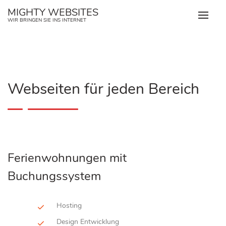
Zum
MIGHTY WEBSITES
Inhalt
WIR BRINGEN SIE INS INTERNET
springen
Webseiten für jeden Bereich
Ferienwohnungen mit
Buchungssystem
Hosting
Design Entwicklung