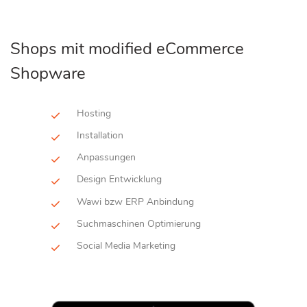
Shops mit modified eCommerce
Shopware
Hosting
Installation
Anpassungen
Design Entwicklung
Wawi bzw ERP Anbindung
Suchmaschinen Optimierung
Social Media Marketing