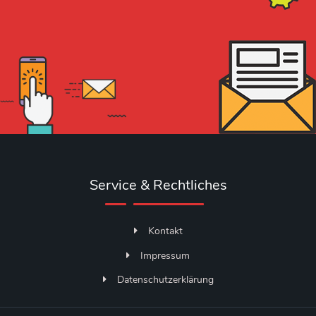
Service & Rechtliches
Kontakt
Impressum
Datenschutzerklärung