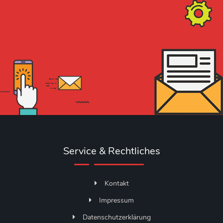
Service & Rechtliches
Kontakt
Impressum
Datenschutzerklärung