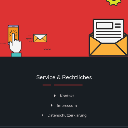
Service & Rechtliches
Kontakt
Impressum
Datenschutzerklärung