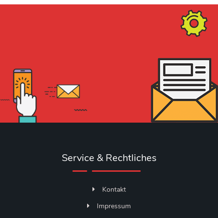
Service & Rechtliches
Kontakt
Impressum