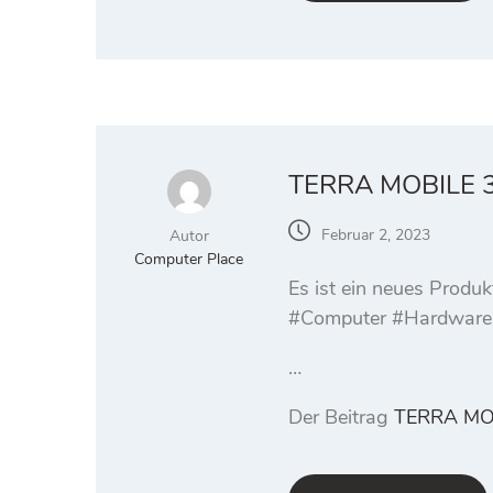
TERRA MOBILE 3
Februar 2, 2023
Autor
Computer Place
Es ist ein neues Prod
#Computer #Hardware
…
Der Beitrag
TERRA MO