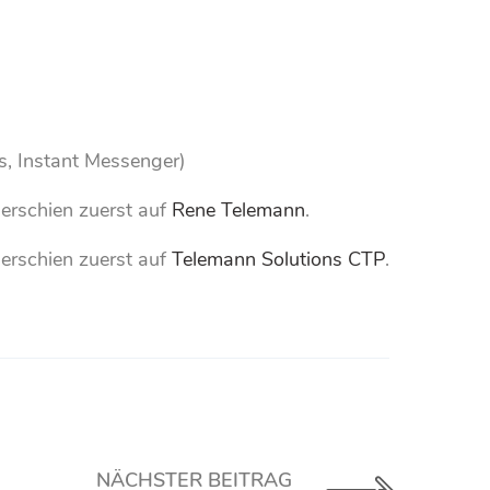
s, Instant Messenger)
erschien zuerst auf
Rene Telemann
.
erschien zuerst auf
Telemann Solutions CTP
.
NÄCHSTER BEITRAG