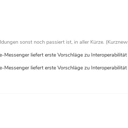
ngen sonst noch passiert ist, in aller Kürze. (Kurznew
e-Messenger liefert erste Vorschläge zu Interoperabilität
e-Messenger liefert erste Vorschläge zu Interoperabilität