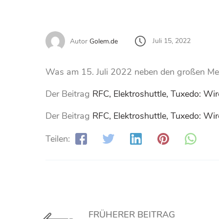
Juli 15, 2022
Autor
Golem.de
Was am 15. Juli 2022 neben den großen Meldu
Der Beitrag
RFC, Elektroshuttle, Tuxedo: Wir
Der Beitrag
RFC, Elektroshuttle, Tuxedo: Wir
Teilen:
FRÜHERER BEITRAG