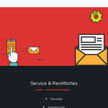
Service & Rechtliches
Kontakt
Impressum