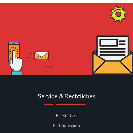
Service & Rechtliches
Kontakt
Impressum