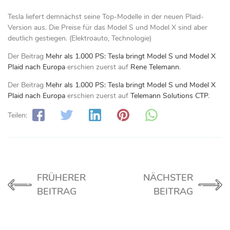
Tesla liefert demnächst seine Top-Modelle in der neuen Plaid-
Version aus. Die Preise für das Model S und Model X sind aber
deutlich gestiegen. (Elektroauto, Technologie)
Der Beitrag
Mehr als 1.000 PS: Tesla bringt Model S und Model X
Plaid nach Europa
erschien zuerst auf
Rene Telemann
.
Der Beitrag
Mehr als 1.000 PS: Tesla bringt Model S und Model X
Plaid nach Europa
erschien zuerst auf
Telemann Solutions CTP
.
Teilen:
FRÜHERER
NÄCHSTER
BEITRAG
BEITRAG