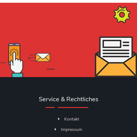
Service & Rechtliches
Kontakt
Impressum