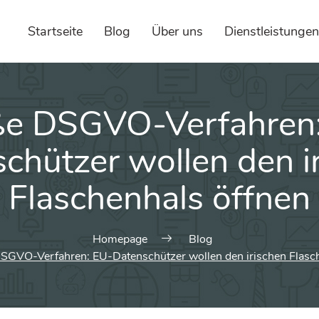
Startseite
Blog
Über uns
Dienstleistungen
e DSGVO-Verfahren
chützer wollen den i
Flaschenhals öffnen
Homepage
Blog
SGVO-Verfahren: EU-Datenschützer wollen den irischen Flasch