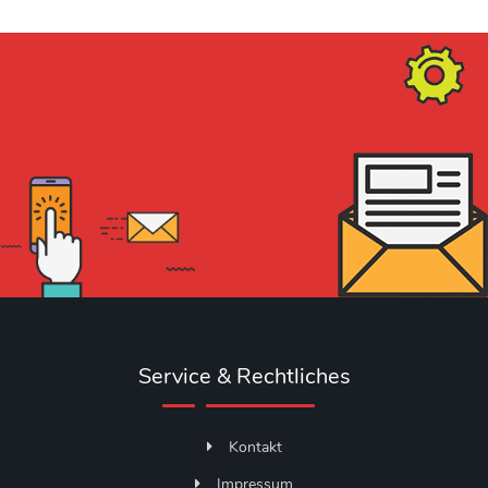
Service & Rechtliches
Kontakt
Impressum