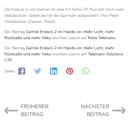
Die Enduro 2 von Garmin ist eine Art Fenix 7X Plus mit noch mehr
Akkulaufzeit. Golem.de hat die Sportuhr ausprobiert. Von Peter
Steinlechner (Garmin, Mobil)
Der Beitrag
Garmin Enduro 2 im Hands-on: Mehr Licht, mehr
Rückseite und mehr Akku
erschien zuerst auf
Rene Telemann
.
Der Beitrag
Garmin Enduro 2 im Hands-on: Mehr Licht, mehr
Rückseite und mehr Akku
erschien zuerst auf
Telemann Solutions
CTP
.
Teilen:
FRÜHERER
NÄCHSTER
BEITRAG
BEITRAG