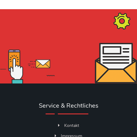
Service & Rechtliches
Kontakt
Impressum