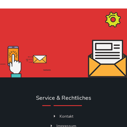
Service & Rechtliches
Kontakt
Impressum