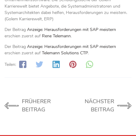
Karrierewelt bietet Angebote, die Systemadministratoren und
Systemarchitekten dabei helfen, Herausforderungen zu meistern.
(Golem Karrierewelt, ERP)
Der Beitrag
Anzeige: Herausforderungen mit SAP meistern
erschien zuerst auf
Rene Telemann
.
Der Beitrag
Anzeige: Herausforderungen mit SAP meistern
erschien zuerst auf
Telemann Solutions CTP
.
Teilen:
FRÜHERER
NÄCHSTER
BEITRAG
BEITRAG