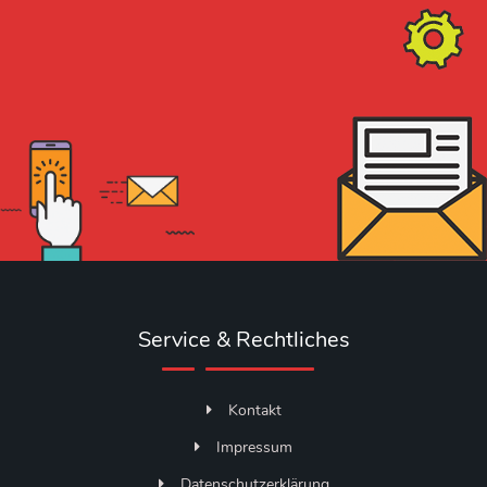
Service & Rechtliches
Kontakt
Impressum
Datenschutzerklärung